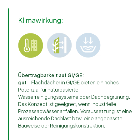
Klimawirkung:
Übertragbarkeit auf GI/GE:
gut
– Flachdächer in GI/GE bieten ein hohes
Potenzial für naturbasierte
Wasserreinigungssysteme oder Dachbegrünung.
Das Konzept ist geeignet, wenn industrielle
Prozessabwässer anfallen. Voraussetzung ist eine
ausreichende Dachlast bzw. eine angepasste
Bauweise der Reinigungskonstruktion.