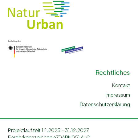
Rechtliches
Kontakt
Impressum
Datenschutzerklärung
Projektlaufzeit 1.1.2025 – 31.12.2027
Förderkennzeichen 67DABN051 A-C