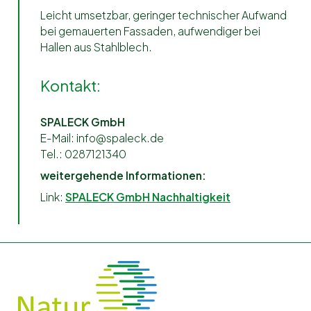
Leicht umsetzbar, geringer technischer Aufwand
bei gemauerten Fassaden, aufwendiger bei
Hallen aus Stahlblech.
Kontakt:
SPALECK GmbH
E-Mail: info@spaleck.de
Tel.: 0287121340
weitergehende Informationen:
Link:
SPALECK GmbH Nachhaltigkeit