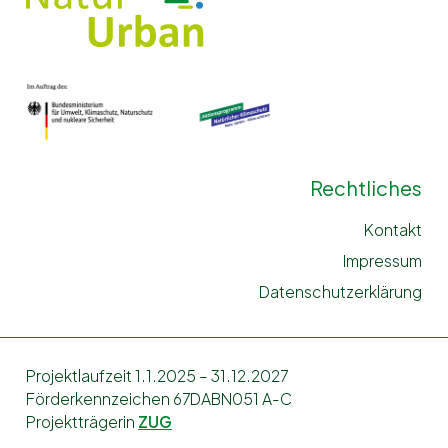
Rechtliches
Kontakt
Impressum
Datenschutzerklärung
Projektlaufzeit 1.1.2025 – 31.12.2027
Förderkennzeichen 67DABN051 A-C
Projektträgerin
ZUG