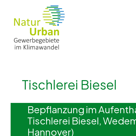
Tischlerei Biesel
Bepflanzung im Aufentha
Tischlerei Biesel, Wede
Hannover)