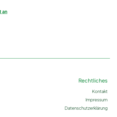
t an
Rechtliches
Kontakt
Impressum
Datenschutzerklärung