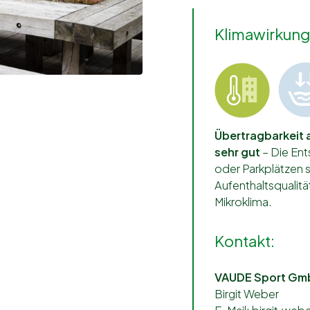
Klimawirkung
Übertragbarkeit 
sehr gut
– Die Ent
oder Parkplätzen s
Aufenthaltsqualitä
Mikroklima.
Kontakt:
VAUDE Sport Gm
Birgit Weber