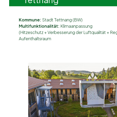
Kommune:
Stadt Tettnang (BW)
Multifunktionalität:
Klimaanpassung
(Hitzeschutz + Verbesserung der Luftqualität + R
Aufenthaltsraum