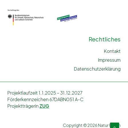
Rechtliches
Kontakt
Impressum
Datenschutzerklärung
Projektlaufzeit 1.1.2025 – 31.12.2027
Förderkennzeichen 67DABN051 A-C
Projektträgerin
ZUG
Copyright © 2026 Natur Urban