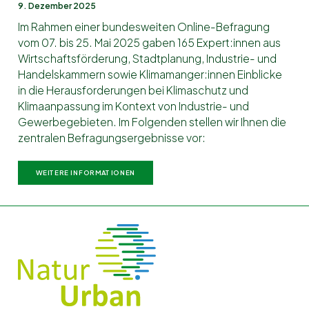
9. Dezember 2025
Im Rahmen einer bundesweiten Online-Befragung
vom 07. bis 25. Mai 2025 gaben 165 Expert:innen aus
Wirtschaftsförderung, Stadtplanung, Industrie- und
Handelskammern sowie Klimamanger:innen Einblicke
in die Herausforderungen bei Klimaschutz und
Klimaanpassung im Kontext von Industrie- und
Gewerbegebieten. Im Folgenden stellen wir Ihnen die
zentralen Befragungsergebnisse vor:
WEITERE INFORMATIONEN